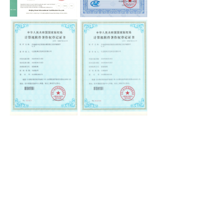
끤
400-6699-605
客户服务热线：
欢迎关注我们的官方微博和微信