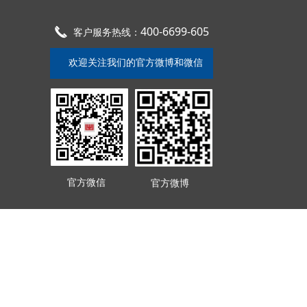
400-6699-605
끅
客户服务热线：
欢迎关注我们的官方微博和微信
官方微信
官方微博