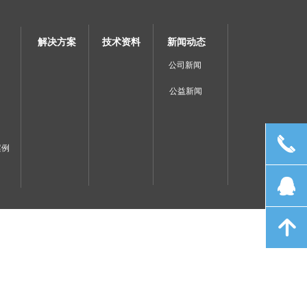
解决方案
技术资料
新闻动态
公司新闻
公益新闻
끅
案例
뀩
녕