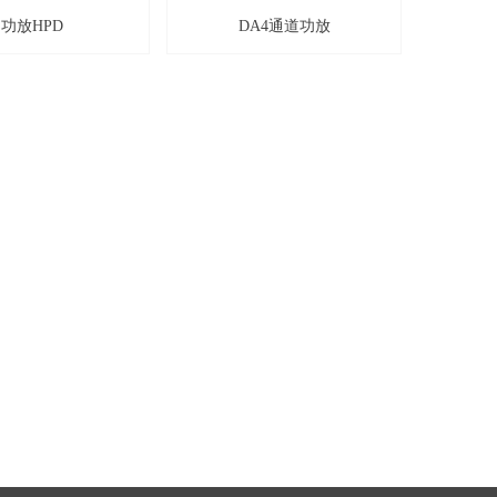
功放HPD
DA4通道功放