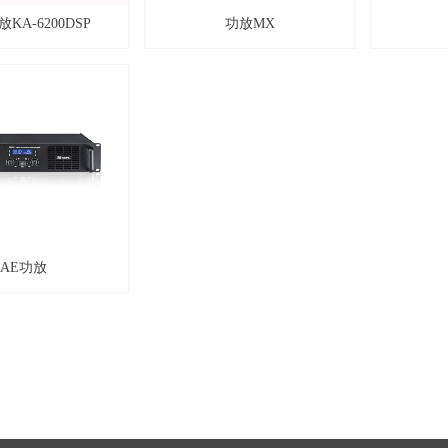
KA-6200DSP
功放MX
AE功放