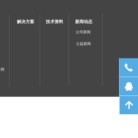
解决方案
技术资料
新闻动态
公司新闻
公益新闻
끅
案例
뀩
녕