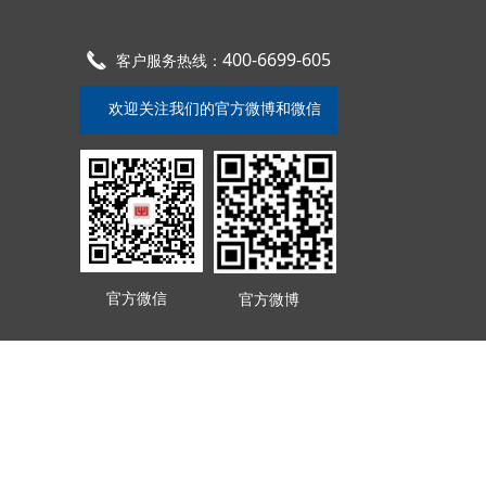
400-6699-605
끅
客户服务热线：
欢迎关注我们的官方微博和微信
官方微信
官方微博